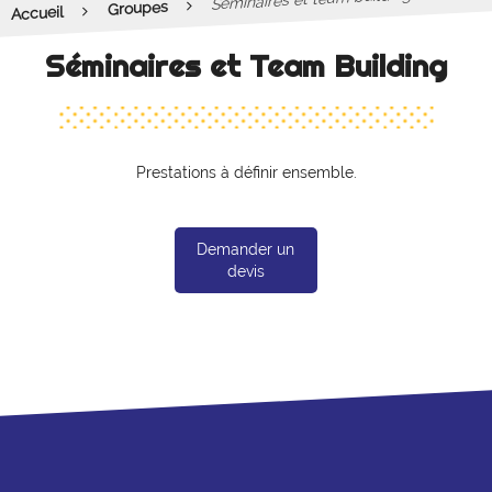
Groupes
Accueil
Séminaires et Team Building
Prestations à définir ensemble.
Demander un
devis