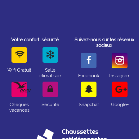
Votre confort, sécurité
Suivez-nous sur les réseaux
sociaux
Wifi Gratuit
Salle
climatisée
Facebook
Instagram
Chèques
Sécurité
Snapchat
Google+
vacances